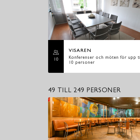
VISAREN
Konferenser och möten för upp ti
10
10 personer
49 TILL 249 PERSONER