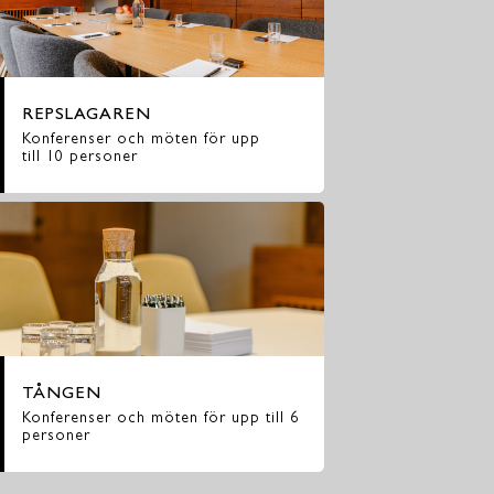
REPSLAGAREN
Konferenser och möten för upp
till 10 personer
TÅNGEN
Konferenser och möten för upp till 6
personer