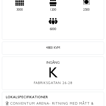
3000
1200
2500
6000
4800 KVM
INGÅNG
K
FABRIKSGATAN 26-28
LOKALSPECIFIKATIONER
CONVENTUM ARENA- RITNING MED MÅTT &