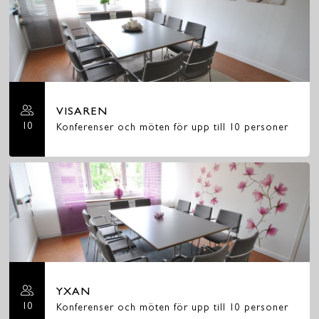
VISAREN
10
Konferenser och möten för upp till 10 personer
YXAN
10
Konferenser och möten för upp till 10 personer