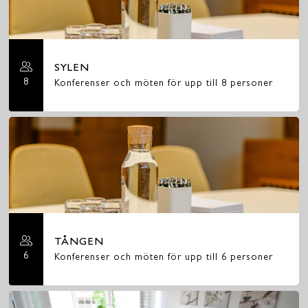
SYLEN
8
Konferenser och möten för upp till 8 personer
TÅNGEN
6
Konferenser och möten för upp till 6 personer