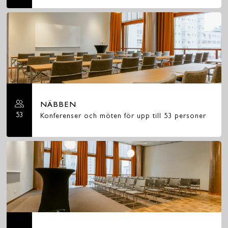
NÄBBEN
53
Konferenser och möten för upp till 53 personer