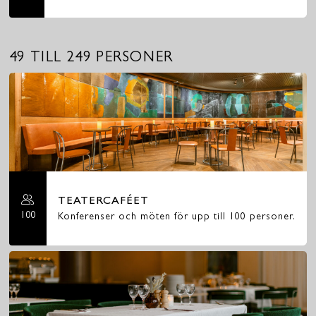
49 TILL 249 PERSONER
TEATERCAFÉET
100
Konferenser och möten för upp till 100 personer.