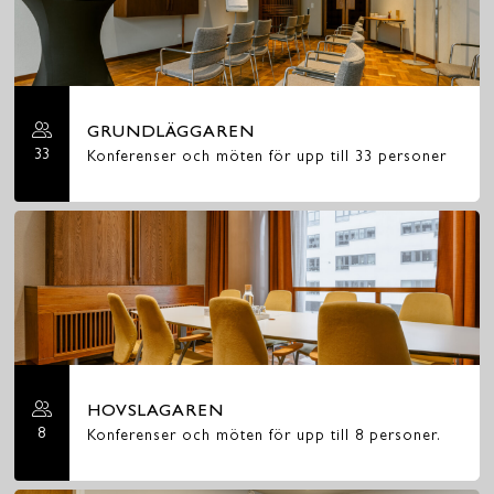
GRUNDLÄGGAREN
33
Konferenser och möten för upp till 33 personer
HOVSLAGAREN
8
Konferenser och möten för upp till 8 personer.