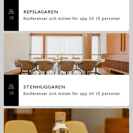
REPSLAGAREN
10
Konferenser och möten för upp till 10 personer
STENHUGGAREN
10
Konferenser och möten för upp till 10 personer