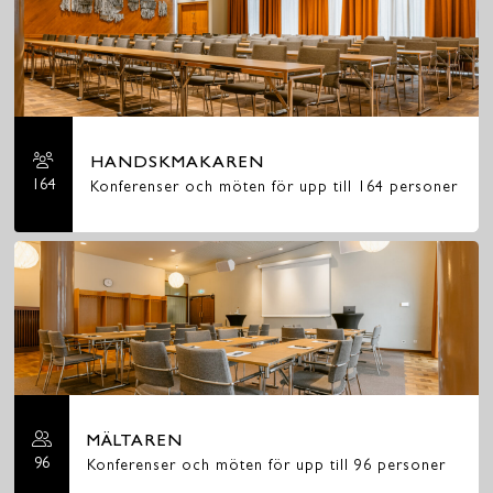
HANDSKMAKAREN
164
Konferenser och möten för upp till 164 personer
MÄLTAREN
96
Konferenser och möten för upp till 96 personer