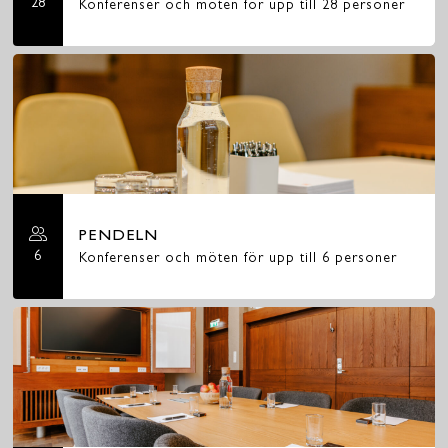
28
Konferenser och möten för upp till 28 personer
PENDELN
6
Konferenser och möten för upp till 6 personer