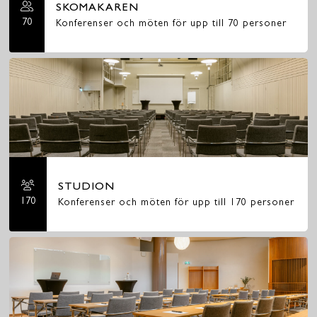
SKOMAKAREN
70
Konferenser och möten för upp till 70 personer
STUDION
170
Konferenser och möten för upp till 170 personer