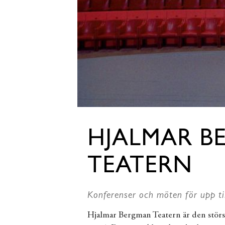
HJALMAR B
TEATERN
Konferenser och möten för upp ti
Hjalmar Bergman Teatern är den störs