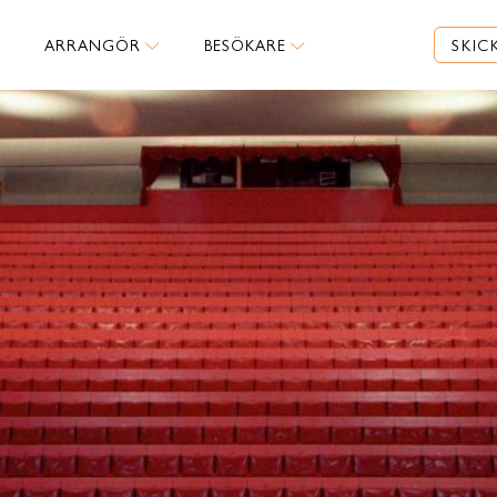
ARRANGÖR
BESÖKARE
SKIC