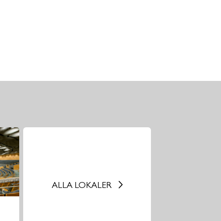
ALLA LOKALER