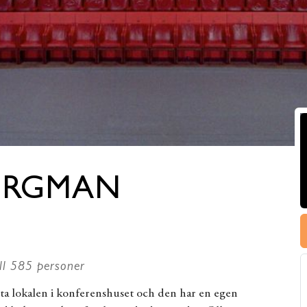
ERGMAN
ll 585 personer
ta lokalen i konferenshuset och den har en egen