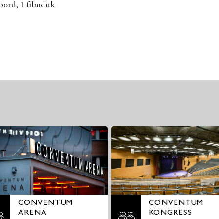
 bord, 1 filmduk
CONVENTUM
CONVENTUM
ARENA
KONGRESS