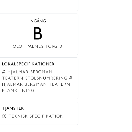
INGÅNG
B
OLOF PALMES TORG 3
LOKALSPECIFIKATIONER
HJALMAR BERGMAN
TEATERN STOLSNUMRERING
HJALMAR BERGMAN TEATERN
PLANRITNING
TJÄNSTER
TEKNISK SPECIFIKATION