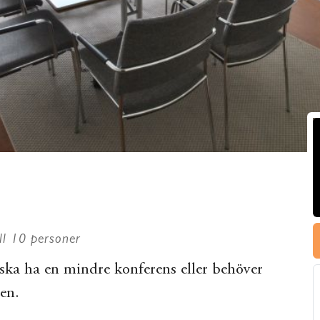
ll 10 personer
ska ha en mindre konferens eller behöver
en.