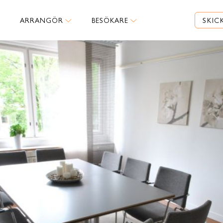
ARRANGÖR
BESÖKARE
SKIC