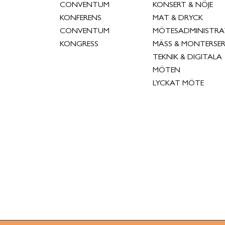
CONVENTUM
KONSERT & NÖJE
KONFERENS
MAT & DRYCK
CONVENTUM
MÖTESADMINISTRA
KONGRESS
MÄSS & MONTERSER
TEKNIK & DIGITALA
MÖTEN
LYCKAT MÖTE