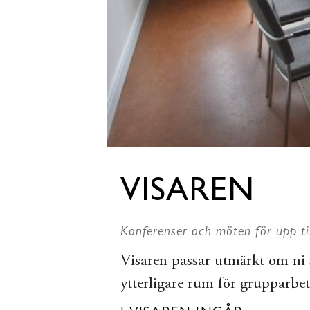
VISAREN
Konferenser och möten för upp ti
Visaren passar utmärkt om ni 
ytterligare rum för grupparbet