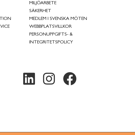
MILJÖARBETE
SÄKERHET
TION
MEDLEM I SVENSKA MÖTEN
VICE
WEBBPLATSVILLKOR
PERSONUPPGIFTS- &
INTEGRITETSPOLICY