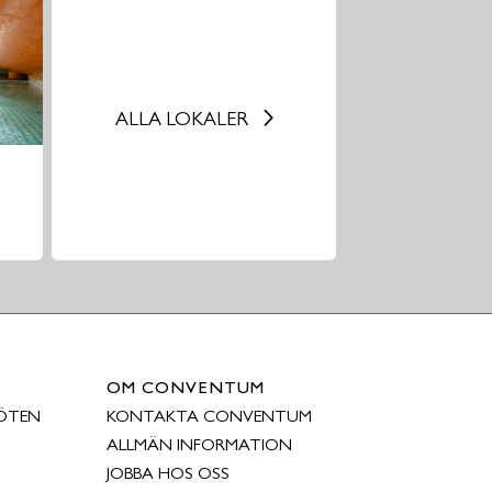
ALLA LOKALER
n
OM CONVENTUM
ÖTEN
KONTAKTA CONVENTUM
ALLMÄN INFORMATION
JOBBA HOS OSS