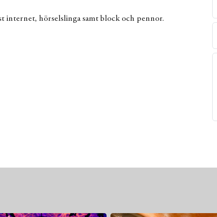
 internet, hörselslinga samt block och pennor.