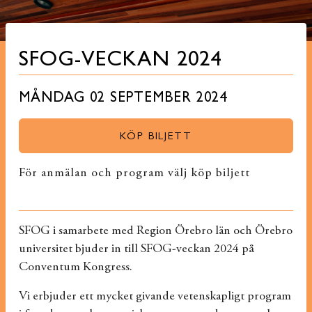
SFOG-VECKAN 2024
MÅNDAG 02 SEPTEMBER 2024
KÖP BILJETT
För anmälan och program välj köp biljett
SFOG i samarbete med Region Örebro län och Örebro
universitet bjuder in till SFOG-veckan 2024 på
Conventum Kongress.
Vi erbjuder ett mycket givande vetenskapligt program