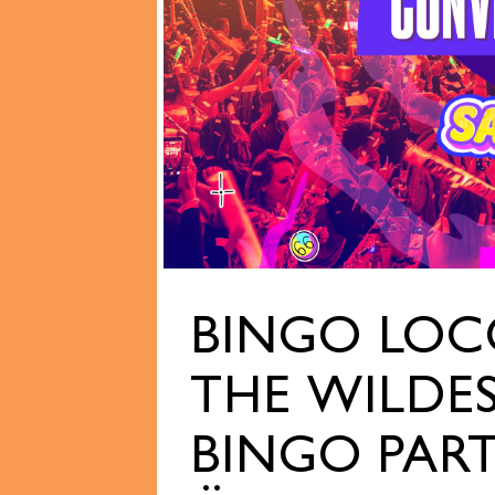
BINGO LOC
THE WILDE
BINGO PART