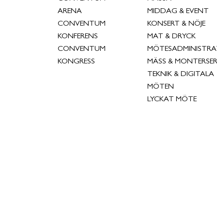
ARENA
MIDDAG & EVENT
CONVENTUM
KONSERT & NÖJE
KONFERENS
MAT & DRYCK
CONVENTUM
MÖTESADMINISTRA
KONGRESS
MÄSS & MONTERSER
TEKNIK & DIGITALA
MÖTEN
LYCKAT MÖTE