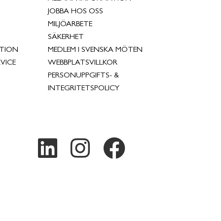
JOBBA HOS OSS
MILJÖARBETE
SÄKERHET
TION
MEDLEM I SVENSKA MÖTEN
VICE
WEBBPLATSVILLKOR
PERSONUPPGIFTS- &
INTEGRITETSPOLICY