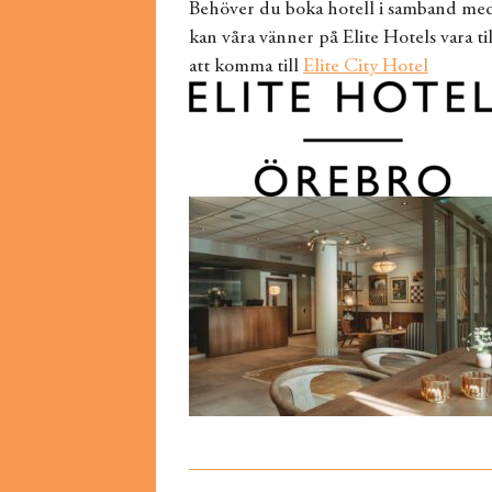
Behöver du boka hotell i samband med 
kan våra vänner på Elite Hotels vara til
att komma till
Elite City Hotel