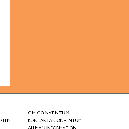
OM CONVENTUM
ÖTEN
KONTAKTA CONVENTUM
ALLMÄN INFORMATION