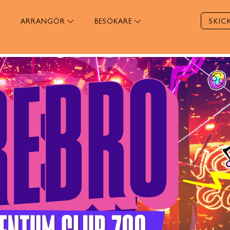
ARRANGÖR
BESÖKARE
SKIC