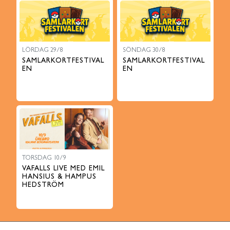
LÖRDAG 29/8
SÖNDAG 30/8
SAMLARKORTFESTIVAL
SAMLARKORTFESTIVAL
EN
EN
TORSDAG 10/9
VAFALLS LIVE MED EMIL
HANSIUS & HAMPUS
HEDSTRÖM