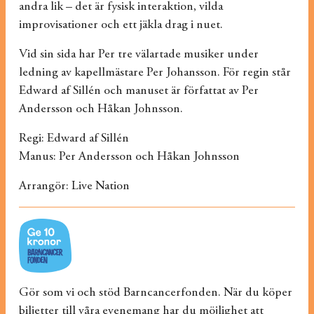
andra lik – det är fysisk interaktion, vilda
improvisationer och ett jäkla drag i nuet.
Vid sin sida har Per tre välartade musiker under
ledning av kapellmästare Per Johansson. För regin står
Edward af Sillén och manuset är författat av Per
Andersson och Håkan Johnsson.
Regi: Edward af Sillén
Manus: Per Andersson och Håkan Johnsson
Arrangör: Live Nation
Gör som vi och stöd Barncancerfonden. När du köper
biljetter till våra evenemang har du möjlighet att