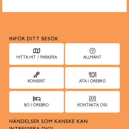
INFÖR DITT BESÖK
HITTA HIT / PARKERA
ALLMÄNT
KONSERT
ÄTA I ÖREBRO
BO I ÖREBRO
KONTAKTA OSS
HÄNDELSER SOM KANSKE KAN