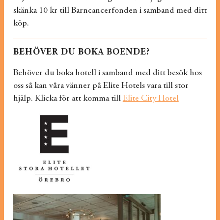
skänka 10 kr till Barncancerfonden i samband med ditt
köp.
BEHÖVER DU BOKA BOENDE?
Behöver du boka hotell i samband med ditt besök hos
oss så kan våra vänner på Elite Hotels vara till stor
hjälp. Klicka för att komma till
Elite City Hotel