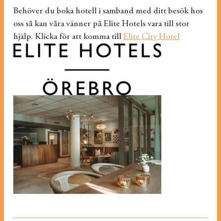
Behöver du boka hotell i samband med ditt besök hos
oss så kan våra vänner på Elite Hotels vara till stor
hjälp. Klicka för att komma till
Elite City Hotel