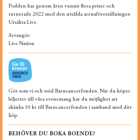
Podden har genom åren vunnit flera priser och
turnerade 2022 med den utsålda arenaföreställningen
Ursäkta Live.
Arrangör:
Live Nation
Gör som vi och stöd Barncancerfonden. När du köper
biljetter till våra evenemang har du möjlighet att
skänka 10 kr till Barncancerfonden i samband med ditt
köp.
BEHÖVER DU BOKA BOENDE?