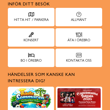
INFÖR DITT BESÖK
HITTA HIT / PARKERA
ALLMÄNT
KONSERT
ÄTA I ÖREBRO
BO I ÖREBRO
KONTAKTA OSS
HÄNDELSER SOM KANSKE KAN
INTRESSERA DIG?