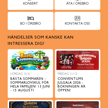
KONSERT
ÄTA I ÖREBRO
BO I ÖREBRO
KONTAKTA OSS
HÄNDELSER SOM KANSKE KAN
INTRESSERA DIG?
LÖRDAG 13/6
FREDAG 11/12
BÄSTA SOMMAREN -
CONVENTUMS
SOMMARLOVSKUL FÖR
JULGALA 2026 -
HELA FAMILJEN! 13 JUNI
BOKNINGEN ÄR
- 15 AUGUSTI
ÖPPEN!