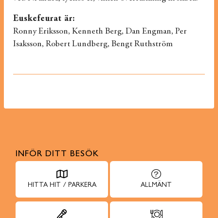
Euskefeurat är:
Ronny Eriksson, Kenneth Berg, Dan Engman, Per
Isaksson, Robert Lundberg, Bengt Ruthström
INFÖR DITT BESÖK
HITTA HIT / PARKERA
ALLMÄNT