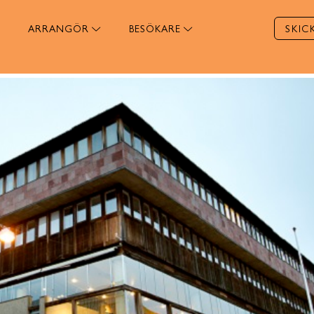
ARRANGÖR
BESÖKARE
SKIC