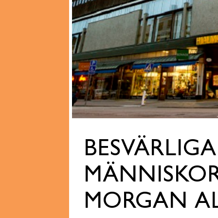
BESVÄRLIGA
MÄNNISKOR
MORGAN A