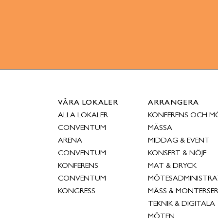
VÅRA LOKALER
ARRANGERA
ALLA LOKALER
KONFERENS OCH M
CONVENTUM
MÄSSA
ARENA
MIDDAG & EVENT
CONVENTUM
KONSERT & NÖJE
KONFERENS
MAT & DRYCK
CONVENTUM
MÖTESADMINISTRA
KONGRESS
MÄSS & MONTERSER
TEKNIK & DIGITALA
MÖTEN