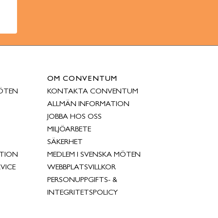
OM CONVENTUM
ÖTEN
KONTAKTA CONVENTUM
ALLMÄN INFORMATION
JOBBA HOS OSS
MILJÖARBETE
SÄKERHET
TION
MEDLEM I SVENSKA MÖTEN
VICE
WEBBPLATSVILLKOR
PERSONUPPGIFTS- &
INTEGRITETSPOLICY