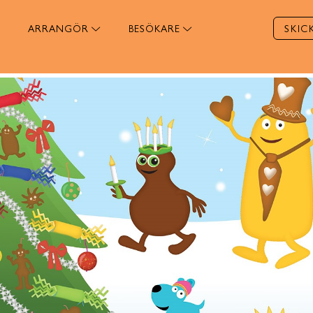
ARRANGÖR
BESÖKARE
SKIC