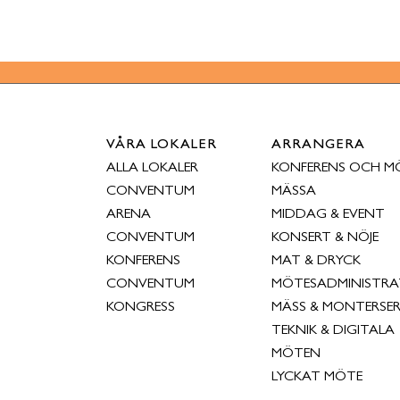
VÅRA LOKALER
ARRANGERA
ALLA LOKALER
KONFERENS OCH M
CONVENTUM
MÄSSA
ARENA
MIDDAG & EVENT
CONVENTUM
KONSERT & NÖJE
KONFERENS
MAT & DRYCK
CONVENTUM
MÖTESADMINISTRA
KONGRESS
MÄSS & MONTERSER
TEKNIK & DIGITALA
MÖTEN
LYCKAT MÖTE