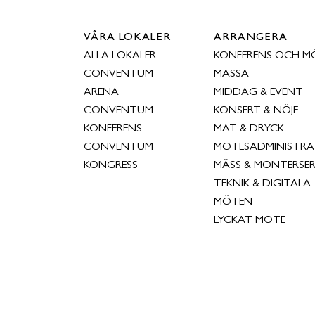
VÅRA LOKALER
ARRANGERA
ALLA LOKALER
KONFERENS OCH M
CONVENTUM
MÄSSA
ARENA
MIDDAG & EVENT
CONVENTUM
KONSERT & NÖJE
KONFERENS
MAT & DRYCK
CONVENTUM
MÖTESADMINISTRA
KONGRESS
MÄSS & MONTERSER
TEKNIK & DIGITALA
MÖTEN
LYCKAT MÖTE