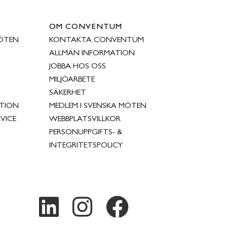
OM CONVENTUM
ÖTEN
KONTAKTA CONVENTUM
ALLMÄN INFORMATION
JOBBA HOS OSS
MILJÖARBETE
SÄKERHET
TION
MEDLEM I SVENSKA MÖTEN
VICE
WEBBPLATSVILLKOR
PERSONUPPGIFTS- &
INTEGRITETSPOLICY