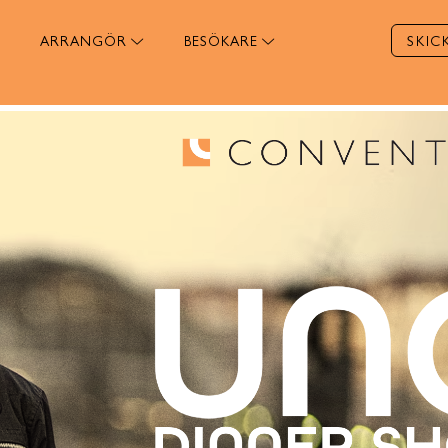
ARRANGÖR
BESÖKARE
SKIC