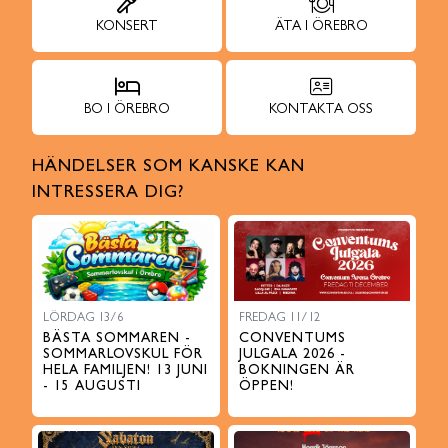
KONSERT
ÄTA I ÖREBRO
BO I ÖREBRO
KONTAKTA OSS
HÄNDELSER SOM KANSKE KAN
INTRESSERA DIG?
LÖRDAG 13/6
FREDAG 11/12
BÄSTA SOMMAREN -
CONVENTUMS
SOMMARLOVSKUL FÖR
JULGALA 2026 -
HELA FAMILJEN! 13 JUNI
BOKNINGEN ÄR
- 15 AUGUSTI
ÖPPEN!