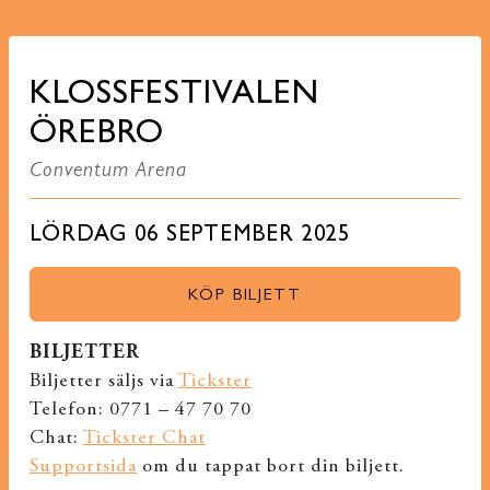
KLOSSFESTIVALEN
ÖREBRO
Conventum Arena
LÖRDAG 06 SEPTEMBER 2025
KÖP BILJETT
BILJETTER
Biljetter säljs via
Tickster
Telefon: 0771 – 47 70 70
Chat:
Tickster Chat
Supportsida
om du tappat bort din biljett.