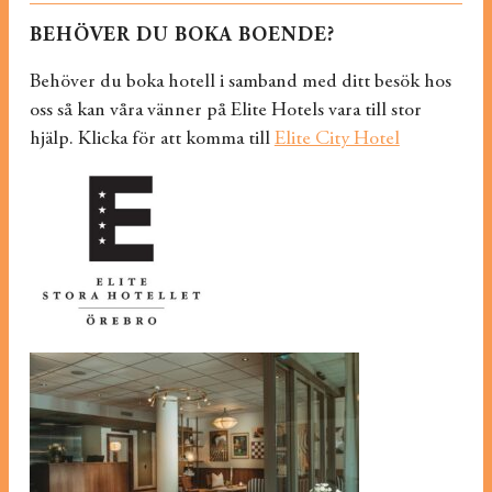
BEHÖVER DU BOKA BOENDE?
Behöver du boka hotell i samband med ditt besök hos
oss så kan våra vänner på Elite Hotels vara till stor
hjälp. Klicka för att komma till
Elite City Hotel