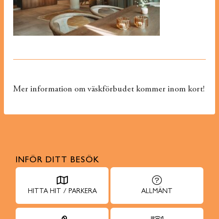
Mer information om väskförbudet kommer inom kort!
INFÖR DITT BESÖK
HITTA HIT / PARKERA
ALLMÄNT