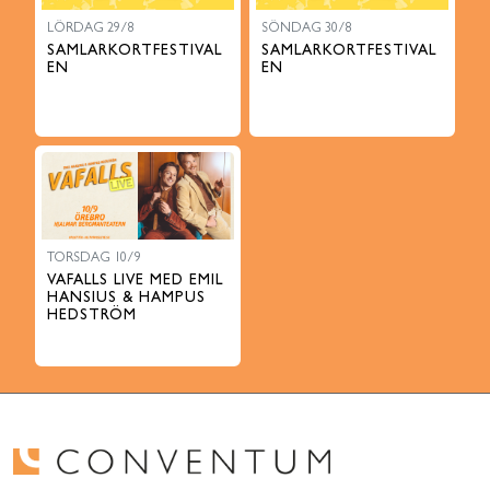
LÖRDAG 29/8
SÖNDAG 30/8
SAMLARKORTFESTIVAL
SAMLARKORTFESTIVAL
EN
EN
TORSDAG 10/9
VAFALLS LIVE MED EMIL
HANSIUS & HAMPUS
HEDSTRÖM