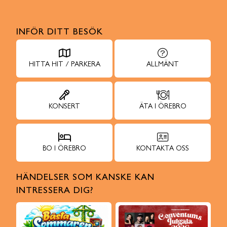
INFÖR DITT BESÖK
HITTA HIT / PARKERA
ALLMÄNT
KONSERT
ÄTA I ÖREBRO
BO I ÖREBRO
KONTAKTA OSS
HÄNDELSER SOM KANSKE KAN
INTRESSERA DIG?