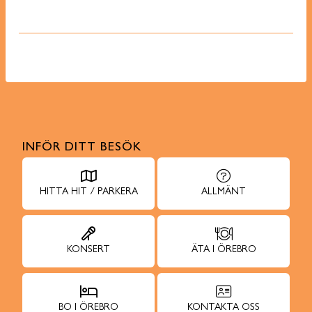
INFÖR DITT BESÖK
HITTA HIT / PARKERA
ALLMÄNT
KONSERT
ÄTA I ÖREBRO
BO I ÖREBRO
KONTAKTA OSS