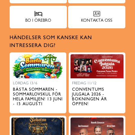
BO I ÖREBRO
KONTAKTA OSS
HÄNDELSER SOM KANSKE KAN
INTRESSERA DIG?
LÖRDAG 13/6
FREDAG 11/12
BÄSTA SOMMAREN -
CONVENTUMS
SOMMARLOVSKUL FÖR
JULGALA 2026 -
HELA FAMILJEN! 13 JUNI
BOKNINGEN ÄR
- 15 AUGUSTI
ÖPPEN!