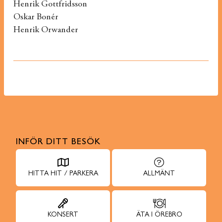
Henrik Gottfridsson
Oskar Bonér
Henrik Orwander
INFÖR DITT BESÖK
HITTA HIT / PARKERA
ALLMÄNT
KONSERT
ÄTA I ÖREBRO