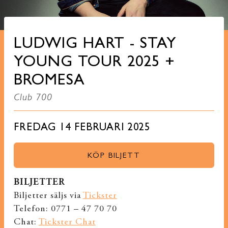
LUDWIG HART - STAY
YOUNG TOUR 2025 +
BROMESA
Club 700
FREDAG 14 FEBRUARI 2025
KÖP BILJETT
BILJETTER
Biljetter säljs via
Tickster
Telefon: 0771 – 47 70 70
Chat:
Tickster Chat