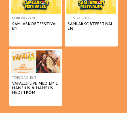
LÖRDAG 29/8
SÖNDAG 30/8
SAMLARKORTFESTIVAL
SAMLARKORTFESTIVAL
EN
EN
TORSDAG 10/9
VAFALLS LIVE MED EMIL
HANSIUS & HAMPUS
HEDSTRÖM