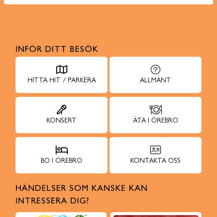
INFÖR DITT BESÖK
HITTA HIT / PARKERA
ALLMÄNT
KONSERT
ÄTA I ÖREBRO
BO I ÖREBRO
KONTAKTA OSS
HÄNDELSER SOM KANSKE KAN
INTRESSERA DIG?