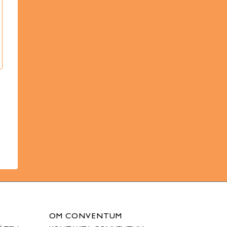
OM CONVENTUM