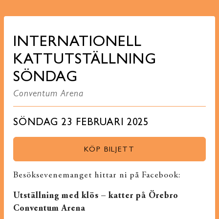
INTERNATIONELL
KATTUTSTÄLLNING
SÖNDAG
Conventum Arena
SÖNDAG 23 FEBRUARI 2025
KÖP BILJETT
Besöksevenemanget hittar ni på Facebook:
Utställning med klös – katter på Örebro
Conventum Arena