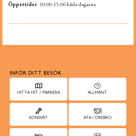
Öppettider
: 10:00-15:00 båda dagarna
INFÖR DITT BESÖK
HITTA HIT / PARKERA
ALLMÄNT
KONSERT
ÄTA I ÖREBRO