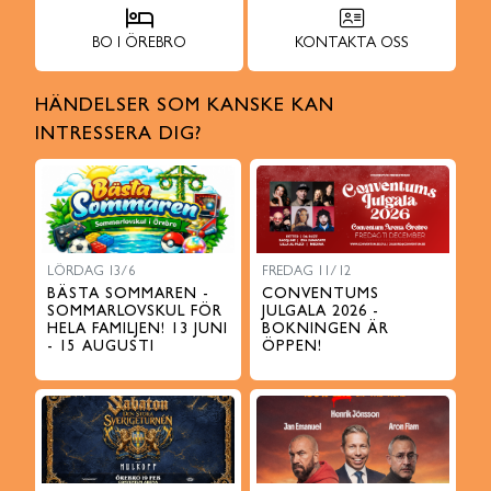
BO I ÖREBRO
KONTAKTA OSS
HÄNDELSER SOM KANSKE KAN
INTRESSERA DIG?
LÖRDAG 13/6
FREDAG 11/12
BÄSTA SOMMAREN -
CONVENTUMS
SOMMARLOVSKUL FÖR
JULGALA 2026 -
HELA FAMILJEN! 13 JUNI
BOKNINGEN ÄR
- 15 AUGUSTI
ÖPPEN!