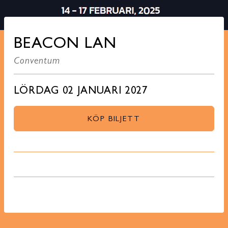
BEACON LAN
Conventum
LÖRDAG 02 JANUARI 2027
KÖP BILJETT