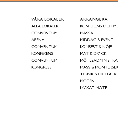
VÅRA LOKALER
ARRANGERA
ALLA LOKALER
KONFERENS OCH M
CONVENTUM
MÄSSA
ARENA
MIDDAG & EVENT
CONVENTUM
KONSERT & NÖJE
KONFERENS
MAT & DRYCK
CONVENTUM
MÖTESADMINISTRA
KONGRESS
MÄSS & MONTERSER
TEKNIK & DIGITALA
MÖTEN
LYCKAT MÖTE