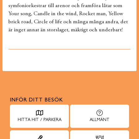
symfoniorkestrar till arenor och framföra låtar som
Your song, Candle in the wind, Rocket man, Yellow
brick road, Circle of life och många många andra, det
är inget annat än storslaget, mäktigt och underbart!
INFÖR DITT BESÖK
HITTA HIT / PARKERA
ALLMÄNT