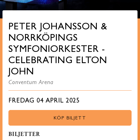
PETER JOHANSSON &
NORRKÖPINGS
SYMFONIORKESTER -
CELEBRATING ELTON
JOHN
Conventum Arena
FREDAG 04 APRIL 2025
KÖP BILJETT
BILJETTER