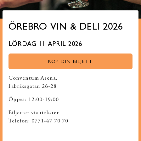
ÖREBRO VIN & DELI 2026
LÖRDAG 11 APRIL 2026
KÖP DIN BILJETT
Conventum Arena,
Fabriksgatan 26-28
Öppet: 12:00-19:00
Biljetter via tickster
Telefon: 0771-47 70 70