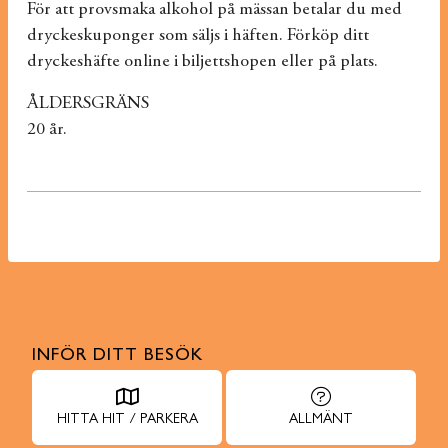
För att provsmaka alkohol på mässan betalar du med
dryckeskuponger som säljs i häften. Förköp ditt
dryckeshäfte online i biljettshopen eller på plats.
ÅLDERSGRÄNS
20 år.
INFÖR DITT BESÖK
HITTA HIT / PARKERA
ALLMÄNT