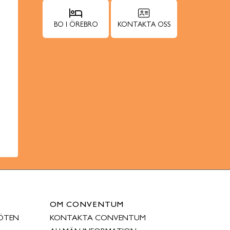
BO I ÖREBRO
KONTAKTA OSS
OM CONVENTUM
ÖTEN
KONTAKTA CONVENTUM