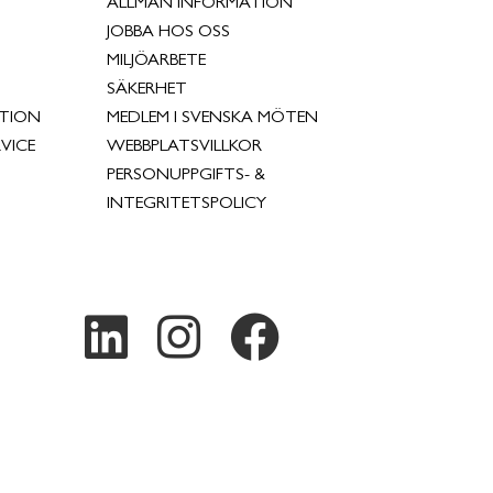
ALLMÄN INFORMATION
JOBBA HOS OSS
MILJÖARBETE
SÄKERHET
TION
MEDLEM I SVENSKA MÖTEN
VICE
WEBBPLATSVILLKOR
PERSONUPPGIFTS- &
INTEGRITETSPOLICY