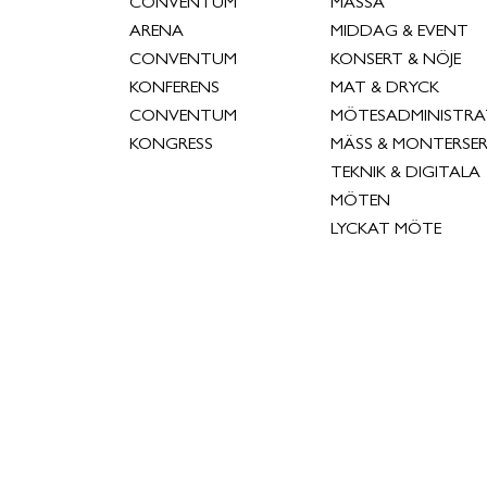
CONVENTUM
MÄSSA
ARENA
MIDDAG & EVENT
CONVENTUM
KONSERT & NÖJE
KONFERENS
MAT & DRYCK
CONVENTUM
MÖTESADMINISTRA
KONGRESS
MÄSS & MONTERSER
TEKNIK & DIGITALA
MÖTEN
LYCKAT MÖTE