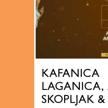
KAFANICA
LAGANICA,
SKOPLJAK &