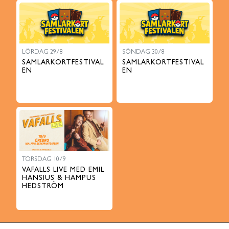
LÖRDAG 29/8
SÖNDAG 30/8
SAMLARKORTFESTIVAL
SAMLARKORTFESTIVAL
EN
EN
TORSDAG 10/9
VAFALLS LIVE MED EMIL
HANSIUS & HAMPUS
HEDSTRÖM