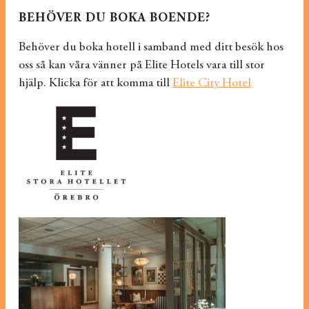
BEHÖVER DU BOKA BOENDE?
Behöver du boka hotell i samband med ditt besök hos
oss så kan våra vänner på Elite Hotels vara till stor
hjälp. Klicka för att komma till
Elite City Hotel