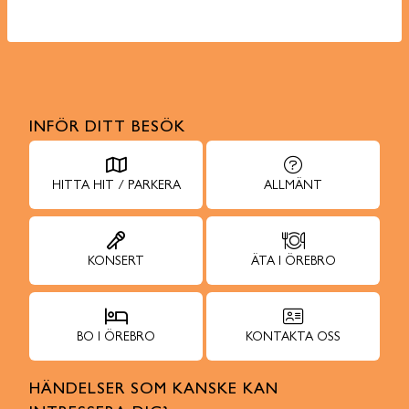
INFÖR DITT BESÖK
HITTA HIT / PARKERA
ALLMÄNT
KONSERT
ÄTA I ÖREBRO
BO I ÖREBRO
KONTAKTA OSS
HÄNDELSER SOM KANSKE KAN