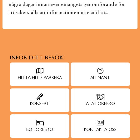
några dagar innan evenemangets genomförande för
att säkerställa att informationen inte ändrats.
INFÖR DITT BESÖK
HITTA HIT / PARKERA
ALLMÄNT
KONSERT
ÄTA I ÖREBRO
BO I ÖREBRO
KONTAKTA OSS