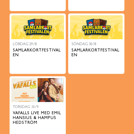
LÖRDAG 29/8
SÖNDAG 30/8
SAMLARKORTFESTIVAL
SAMLARKORTFESTIVAL
EN
EN
TORSDAG 10/9
VAFALLS LIVE MED EMIL
HANSIUS & HAMPUS
HEDSTRÖM