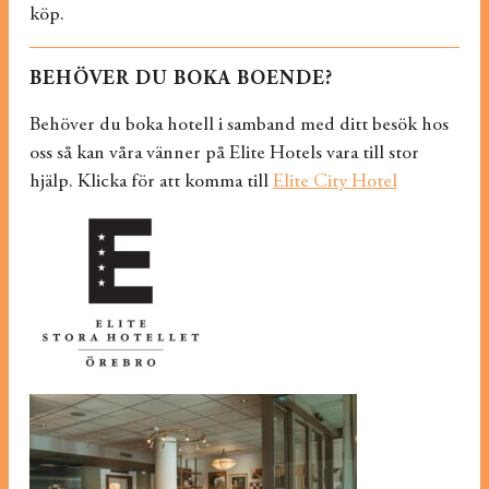
köp.
BEHÖVER DU BOKA BOENDE?
Behöver du boka hotell i samband med ditt besök hos
oss så kan våra vänner på Elite Hotels vara till stor
hjälp. Klicka för att komma till
Elite City Hotel