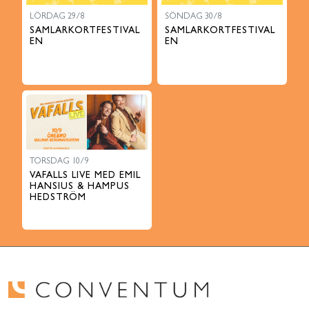
LÖRDAG 29/8
SÖNDAG 30/8
SAMLARKORTFESTIVAL
SAMLARKORTFESTIVAL
EN
EN
TORSDAG 10/9
VAFALLS LIVE MED EMIL
HANSIUS & HAMPUS
HEDSTRÖM