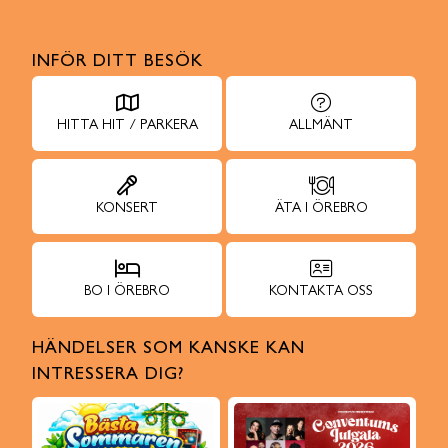
INFÖR DITT BESÖK
HITTA HIT / PARKERA
ALLMÄNT
KONSERT
ÄTA I ÖREBRO
BO I ÖREBRO
KONTAKTA OSS
HÄNDELSER SOM KANSKE KAN
INTRESSERA DIG?