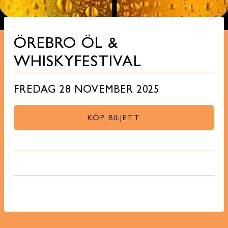
ÖREBRO ÖL &
WHISKYFESTIVAL
FREDAG 28 NOVEMBER 2025
KÖP BILJETT