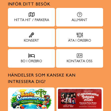
INFÖR DITT BESÖK
HITTA HIT / PARKERA
ALLMÄNT
KONSERT
ÄTA I ÖREBRO
BO I ÖREBRO
KONTAKTA OSS
HÄNDELSER SOM KANSKE KAN
INTRESSERA DIG?