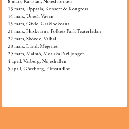
8 mars, Karlstad, Nöjesfabriken
13 mars, Uppsala, Konsert & Kongress
14 mars, Umeå, Väven
15 mars, Gävle, Gasklockorna
21 mars, Huskvarna, Folkets Park Teaterladan
22 mars, Skövde, Valhall
28 mars, Lund, Mejeriet
29 mars, Malmö, Moriska Paviljongen
4 april, Varberg, Nöjeshallen
5 april, Göteborg, Filmstudion