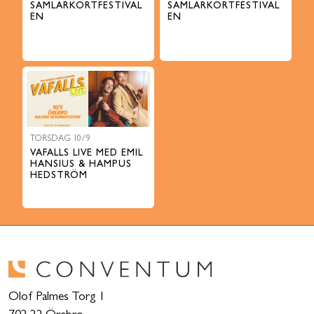
SAMLARKORTFESTIVAL
SAMLARKORTFESTIVAL
EN
EN
TORSDAG 10/9
VAFALLS LIVE MED EMIL
HANSIUS & HAMPUS
HEDSTRÖM
Olof Palmes Torg 1