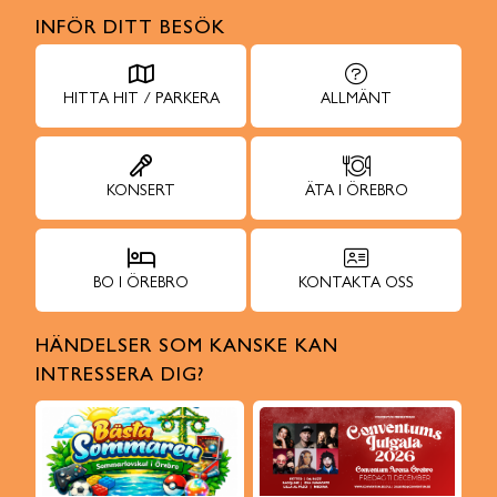
INFÖR DITT BESÖK
HITTA HIT / PARKERA
ALLMÄNT
KONSERT
ÄTA I ÖREBRO
BO I ÖREBRO
KONTAKTA OSS
HÄNDELSER SOM KANSKE KAN
INTRESSERA DIG?