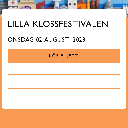
LILLA KLOSSFESTIVALEN
ONSDAG 02 AUGUSTI 2023
KÖP BILJETT