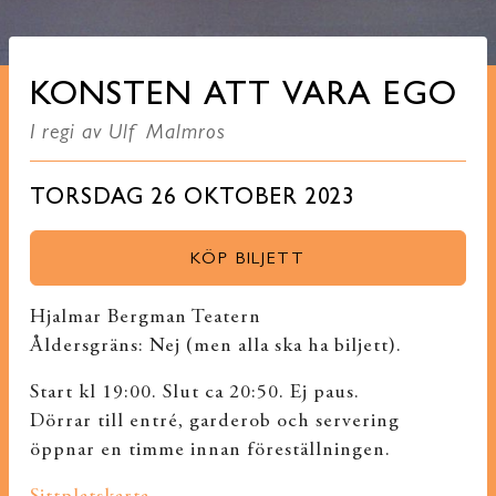
KONSTEN ATT VARA EGO
I regi av Ulf Malmros
TORSDAG 26 OKTOBER 2023
KÖP BILJETT
Hjalmar Bergman Teatern
Åldersgräns: Nej (men alla ska ha biljett).
Start kl 19:00. Slut ca 20:50. Ej paus.
Dörrar till entré, garderob och servering
öppnar en timme innan föreställningen.