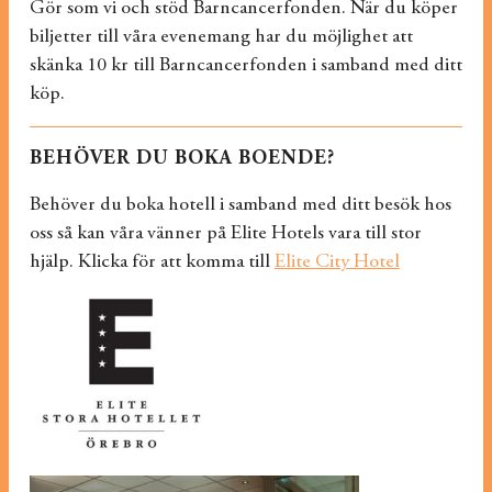
Gör som vi och stöd Barncancerfonden. När du köper
biljetter till våra evenemang har du möjlighet att
skänka 10 kr till Barncancerfonden i samband med ditt
köp.
BEHÖVER DU BOKA BOENDE?
Behöver du boka hotell i samband med ditt besök hos
oss så kan våra vänner på Elite Hotels vara till stor
hjälp. Klicka för att komma till
Elite City Hotel