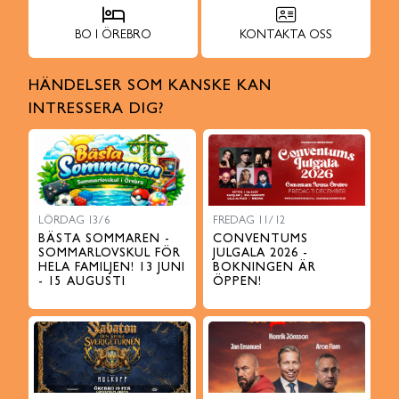
BO I ÖREBRO
KONTAKTA OSS
HÄNDELSER SOM KANSKE KAN
INTRESSERA DIG?
LÖRDAG 13/6
FREDAG 11/12
BÄSTA SOMMAREN -
CONVENTUMS
SOMMARLOVSKUL FÖR
JULGALA 2026 -
HELA FAMILJEN! 13 JUNI
BOKNINGEN ÄR
- 15 AUGUSTI
ÖPPEN!