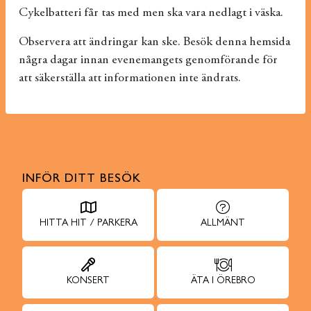
Cykelbatteri får tas med men ska vara nedlagt i väska.
Observera att ändringar kan ske. Besök denna hemsida
några dagar innan evenemangets genomförande för
att säkerställa att informationen inte ändrats.
INFÖR DITT BESÖK
HITTA HIT / PARKERA
ALLMÄNT
KONSERT
ÄTA I ÖREBRO